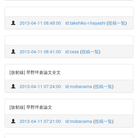
2013-04-11 08:49:00
id:takehiko-i-hayashi
(
投稿一覧
)
2013-04-11 08:41:00
id:cess
(
投稿一覧
)
[放射線] 早野坪倉論文全文
2013-04-11 07:24:00
id:mobanama
(
投稿一覧
)
[放射線] 早野坪倉論文
2013-04-11 07:21:00
id:mobanama
(
投稿一覧
)