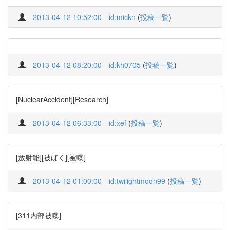
2013-04-12 10:52:00
id:mickn
(
投稿一覧
)
2013-04-12 08:20:00
id:kh0705
(
投稿一覧
)
[NuclearAccident][Research]
2013-04-12 06:33:00
id:xef
(
投稿一覧
)
[放射能][被ばく][被曝]
2013-04-12 01:00:00
id:twilightmoon99
(
投稿一覧
)
[311内部被曝]