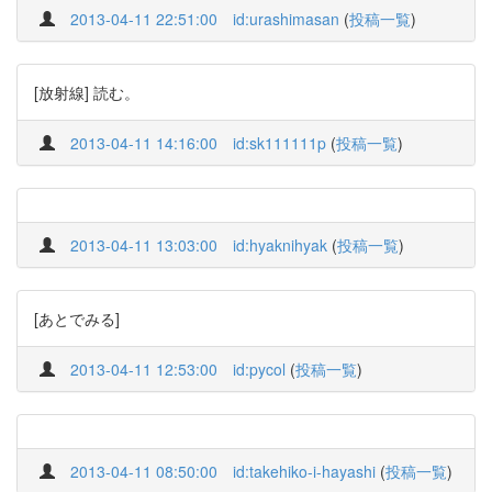
2013-04-11 22:51:00
id:urashimasan
(
投稿一覧
)
[放射線] 読む。
2013-04-11 14:16:00
id:sk111111p
(
投稿一覧
)
2013-04-11 13:03:00
id:hyaknihyak
(
投稿一覧
)
[あとでみる]
2013-04-11 12:53:00
id:pycol
(
投稿一覧
)
2013-04-11 08:50:00
id:takehiko-i-hayashi
(
投稿一覧
)