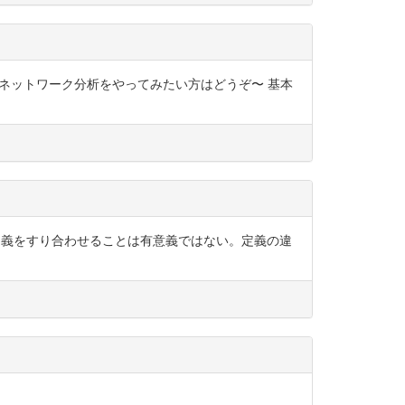
心理ネットワーク分析をやってみたい方はどうぞ〜 基本
動」の定義をすり合わせることは有意義ではない。定義の違