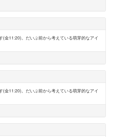
ます(金11:20)。だいぶ前から考えている萌芽的なアイ
ます(金11:20)。だいぶ前から考えている萌芽的なアイ