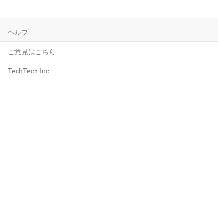
ヘルプ
ご意見はこちら
TechTech Inc.