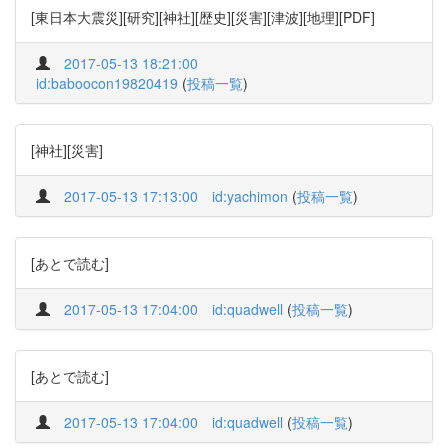
[東日本大震災][研究][神社][歴史][災害][津波][地理][PDF]
2017-05-13 18:21:00
id:baboocon19820419
(
投稿一覧
)
[神社][災害]
2017-05-13 17:13:00
id:yachimon
(
投稿一覧
)
[あとで読む]
2017-05-13 17:04:00
id:quadwell
(
投稿一覧
)
[あとで読む]
2017-05-13 17:04:00
id:quadwell
(
投稿一覧
)