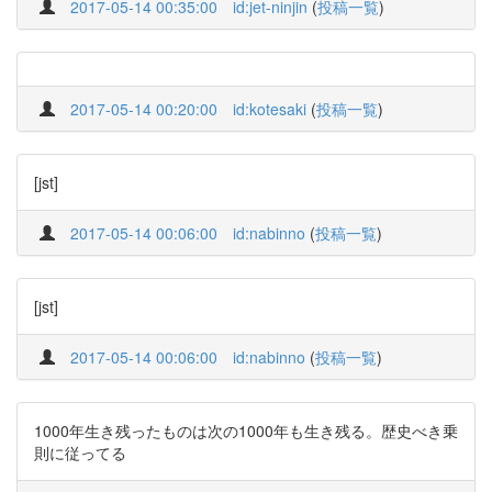
2017-05-14 00:35:00
id:jet-ninjin
(
投稿一覧
)
2017-05-14 00:20:00
id:kotesaki
(
投稿一覧
)
[jst]
2017-05-14 00:06:00
id:nabinno
(
投稿一覧
)
[jst]
2017-05-14 00:06:00
id:nabinno
(
投稿一覧
)
1000年生き残ったものは次の1000年も生き残る。歴史べき乗
則に従ってる