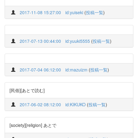
2017-11-08 15:27:00
id:yuiseki
(
投稿一覧
)
2017-07-13 00:44:00
id:yuuki5555
(
投稿一覧
)
2017-07-04 06:12:00
id:mazuizm
(
投稿一覧
)
[民俗][あとで読む]
2017-06-02 08:12:00
id:KIKUKO
(
投稿一覧
)
[society][religion] あとで