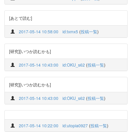
[あとで読む]
2017-05-14 10:58:00
id:txmx5
(
投稿一覧
)
[研究][いつか読むかも]
2017-05-14 10:43:00
id:OKU_s62
(
投稿一覧
)
[研究][いつか読むかも]
2017-05-14 10:43:00
id:OKU_s62
(
投稿一覧
)
2017-05-14 10:22:00
id:utopia0927
(
投稿一覧
)