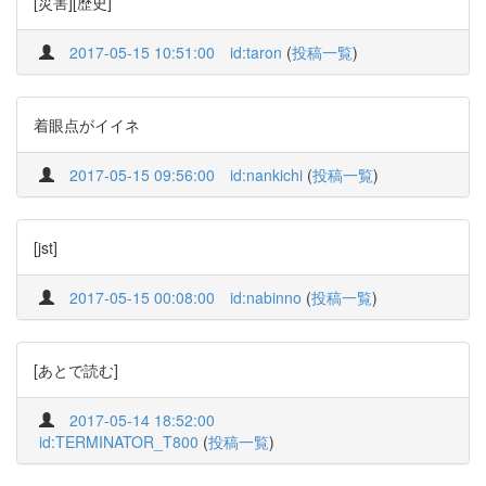
[災害][歴史]
2017-05-15 10:51:00
id:taron
(
投稿一覧
)
着眼点がイイネ
2017-05-15 09:56:00
id:nankichi
(
投稿一覧
)
[jst]
2017-05-15 00:08:00
id:nabinno
(
投稿一覧
)
[あとで読む]
2017-05-14 18:52:00
id:TERMINATOR_T800
(
投稿一覧
)