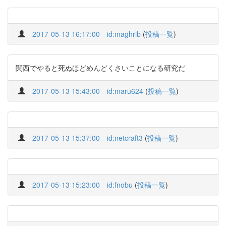
2017-05-13 16:17:00
id:maghrib
(
投稿一覧
)
関西でやると死ぬほどめんどくさいことになる研究だ
2017-05-13 15:43:00
id:maru624
(
投稿一覧
)
2017-05-13 15:37:00
id:netcraft3
(
投稿一覧
)
2017-05-13 15:23:00
id:fnobu
(
投稿一覧
)