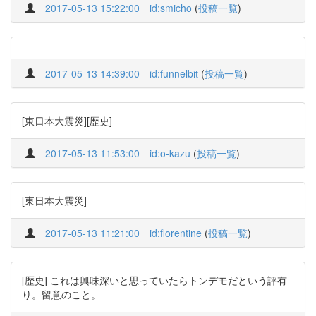
2017-05-13 15:22:00
id:smicho
(
投稿一覧
)
2017-05-13 14:39:00
id:funnelbit
(
投稿一覧
)
[東日本大震災][歴史]
2017-05-13 11:53:00
id:o-kazu
(
投稿一覧
)
[東日本大震災]
2017-05-13 11:21:00
id:florentine
(
投稿一覧
)
[歴史] これは興味深いと思っていたらトンデモだという評有
り。留意のこと。