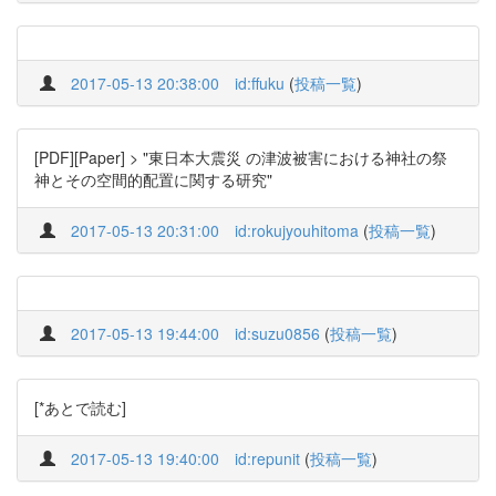
2017-05-13 20:38:00
id:ffuku
(
投稿一覧
)
[PDF][Paper] > "東日本大震災 の津波被害における神社の祭
神とその空間的配置に関する研究"
2017-05-13 20:31:00
id:rokujyouhitoma
(
投稿一覧
)
2017-05-13 19:44:00
id:suzu0856
(
投稿一覧
)
[*あとで読む]
2017-05-13 19:40:00
id:repunit
(
投稿一覧
)