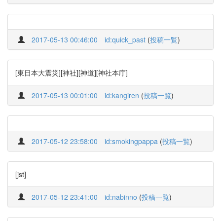
2017-05-13 00:46:00
id:quick_past
(
投稿一覧
)
[東日本大震災][神社][神道][神社本庁]
2017-05-13 00:01:00
id:kangiren
(
投稿一覧
)
2017-05-12 23:58:00
id:smokingpappa
(
投稿一覧
)
[jst]
2017-05-12 23:41:00
id:nabinno
(
投稿一覧
)