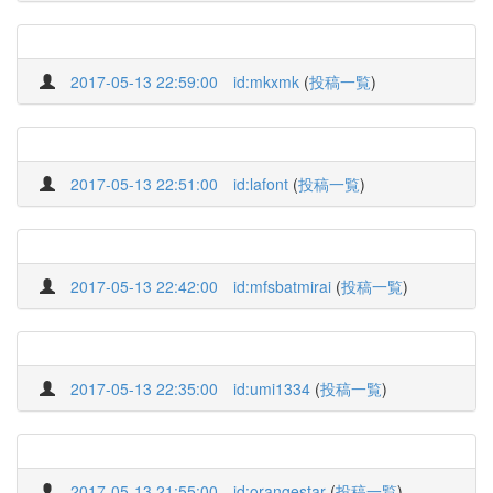
2017-05-13 22:59:00
id:mkxmk
(
投稿一覧
)
2017-05-13 22:51:00
id:lafont
(
投稿一覧
)
2017-05-13 22:42:00
id:mfsbatmirai
(
投稿一覧
)
2017-05-13 22:35:00
id:umi1334
(
投稿一覧
)
2017-05-13 21:55:00
id:orangestar
(
投稿一覧
)