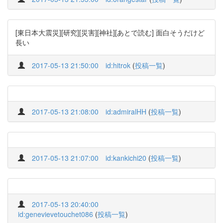
[東日本大震災][研究][災害][神社][あとで読む] 面白そうだけど
長い
2017-05-13 21:50:00
id:hitrok
(
投稿一覧
)
2017-05-13 21:08:00
id:admiralHH
(
投稿一覧
)
2017-05-13 21:07:00
id:kankichi20
(
投稿一覧
)
2017-05-13 20:40:00
id:genevievetouchet086
(
投稿一覧
)