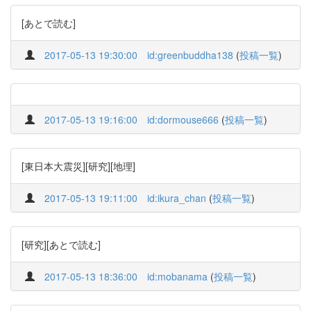
[あとで読む]
2017-05-13 19:30:00
id:greenbuddha138
(
投稿一覧
)
2017-05-13 19:16:00
id:dormouse666
(
投稿一覧
)
[東日本大震災][研究][地理]
2017-05-13 19:11:00
id:ikura_chan
(
投稿一覧
)
[研究][あとで読む]
2017-05-13 18:36:00
id:mobanama
(
投稿一覧
)