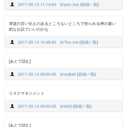
2017-05-13 11:14:00
id:pon-zoo
(
投稿一覧
)
津波の言い伝えのあるところないところで祀られる神の違い
的なお話でいいのかな
2017-05-13 10:48:00
id:You-me
(
投稿一覧
)
[あとで読む]
2017-05-13 09:20:00
id:suika0
(
投稿一覧
)
リスクマネジメント
2017-05-13 09:03:00
id:kiri3
(
投稿一覧
)
[あとで読む]