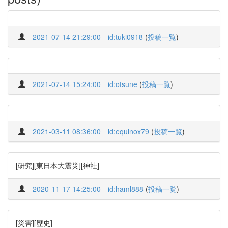
2021-07-14 21:29:00
id:tuki0918
(
投稿一覧
)
2021-07-14 15:24:00
id:otsune
(
投稿一覧
)
2021-03-11 08:36:00
id:equinox79
(
投稿一覧
)
[研究][東日本大震災][神社]
2020-11-17 14:25:00
id:haml888
(
投稿一覧
)
[災害][歴史]