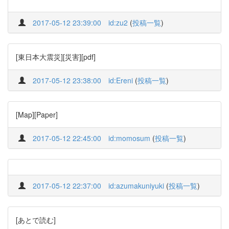
2017-05-12 23:39:00
id:zu2
(
投稿一覧
)
[東日本大震災][災害][pdf]
2017-05-12 23:38:00
id:Ereni
(
投稿一覧
)
[Map][Paper]
2017-05-12 22:45:00
id:momosum
(
投稿一覧
)
2017-05-12 22:37:00
id:azumakuniyuki
(
投稿一覧
)
[あとで読む]