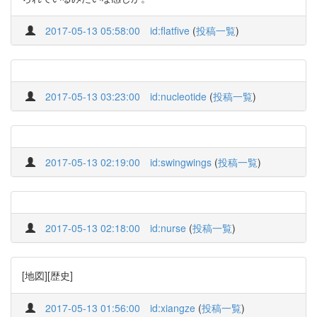
2017-05-13 05:58:00
id:flatfive
(
投稿一覧
)
2017-05-13 03:23:00
id:nucleotide
(
投稿一覧
)
2017-05-13 02:19:00
id:swingwings
(
投稿一覧
)
2017-05-13 02:18:00
id:nurse
(
投稿一覧
)
[地図][歴史]
2017-05-13 01:56:00
id:xiangze
(
投稿一覧
)