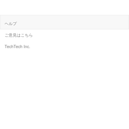
ヘルプ
ご意見はこちら
TechTech Inc.