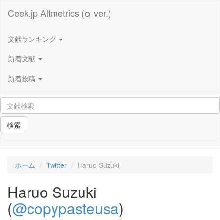
Ceek.jp Altmetrics (α ver.)
文献ランキング
新着文献
新着投稿
検索
ホーム
Twitter
Haruo Suzuki
Haruo Suzuki
(
@copypasteusa
)