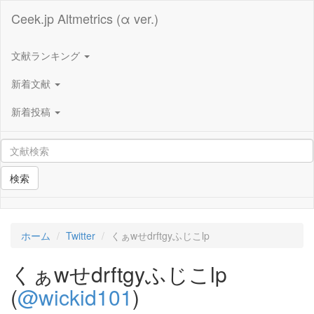
Ceek.jp Altmetrics (α ver.)
文献ランキング
新着文献
新着投稿
検索
ホーム
Twitter
くぁwせdrftgyふじこlp
くぁwせdrftgyふじこlp
(
@wickid101
)