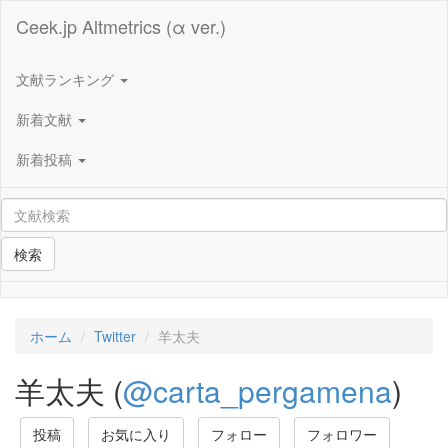
Ceek.jp Altmetrics (α ver.)
文献ランキング
新着文献
新着投稿
検索
ホーム
Twitter
羊太夫
羊太夫 (
@carta_pergamena
)
投稿
お気に入り
フォロー
フォロワー